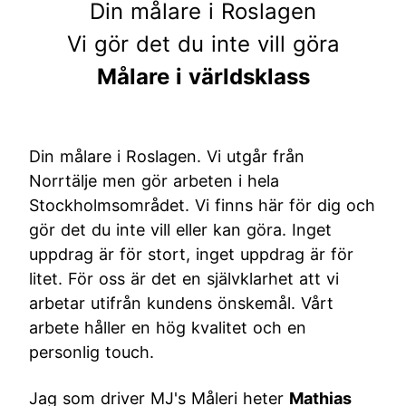
Din målare i Roslagen
Vi gör det du inte vill göra
Målare i världsklass
Din målare i Roslagen. Vi utgår från
Norrtälje men gör arbeten i hela
Stockholmsområdet. Vi finns här för dig och
gör det du inte vill eller kan göra. Inget
uppdrag är för stort, inget uppdrag är för
litet. För oss är det en självklarhet att vi
arbetar utifrån kundens önskemål. Vårt
arbete håller en hög kvalitet och en
personlig touch.
Jag som driver MJ's Måleri heter
Mathias