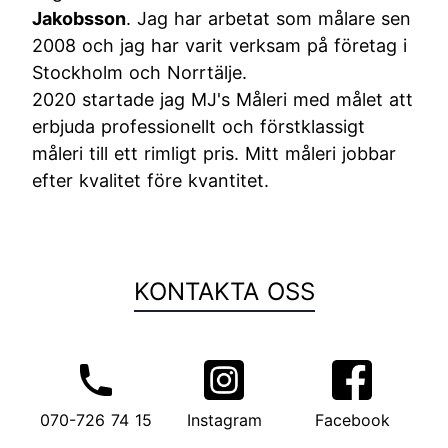
Jakobsson
. Jag har arbetat som målare sen
2008 och jag har varit verksam på företag i
Stockholm och Norrtälje.
2020 startade jag MJ's Måleri med målet att
erbjuda professionellt och förstklassigt
måleri till ett rimligt pris. Mitt måleri jobbar
efter kvalitet före kvantitet.
KONTAKTA OSS
070-726 74 15
Instagram
Facebook